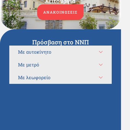
λειτουργία
ΑΝΑΚΟΙΝΩΣΕΙΣ
Πρόσβαση στο ΝΝΠ
Με αυτοκίνητο
Με μετρό
Με λεωφορείο