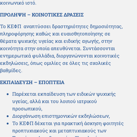
κοινωνικό ιστό.
ΠΡΟΛΗΨΗ – ΚΟΙΝΟΤΙΚΕΣ ΔΡΑΣΕΙΣ
Το ΚΕΦΠ αναπτύσσει δραστηριότητες δημοσιότητας,
πληροφόρησης καθώς και ευαισθητοποίησης σε
θέματα ψυχικής υγείας και ειδικής αγωγής, στην
κοινότητα στην οποία απευθύνεται. Συντάσσονται
ενημερωτικά φυλλάδια, διοργανώνονται κοινοτικές
εκδηλώσεις, όπως ομιλίες σε όλες τις σχολικές
βαθμίδες.
ΕΚΠΑΙΔΕΥΣΗ – ΕΠΟΠΤΕΙΑ
Παρέχεται εκπαίδευση των ειδικών ψυχικής
υγείας, αλλά και του λοιπού ιατρικού
προσωπικού,
Διοργάνωση επιστημονικών εκδηλώσεων,
Το ΚΕΦΠ δέχεται για πρακτική άσκηση φοιτητές
προπτυχιακούς και μεταπτυχιακούς των