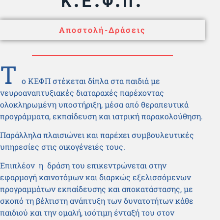
Αποστολή-Δράσεις
Τ
ο ΚΕΦΠ στέκεται δίπλα στα παιδιά με
νευροαναπτυξιακές διαταραχές παρέχοντας
ολοκληρωμένη υποστήριξη, μέσα από θεραπευτικά
προγράμματα, εκπαίδευση και ιατρική παρακολούθηση.
Παράλληλα πλαισιώνει και παρέχει συμβουλευτικές
υπηρεσίες στις οικογένειές τους.
Επιπλέον η δράση του επικεντρώνεται στην
εφαρμογή καινοτόμων και διαρκώς εξελισσόμενων
προγραμμάτων εκπαίδευσης και αποκατάστασης, με
σκοπό τη βέλτιστη ανάπτυξη των δυνατοτήτων κάθε
παιδιού και την ομαλή, ισότιμη ένταξή του στον