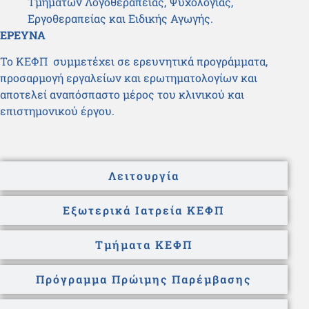
Τμημάτων Λογοθεραπείας, Ψυχολογίας,
Εργοθεραπείας και Ειδικής Αγωγής.
ΕΡΕΥΝΑ
Το ΚΕΦΠ συμμετέχει σε ερευνητικά προγράμματα,
προσαρμογή εργαλείων και ερωτηματολογίων και
αποτελεί αναπόσπαστο μέρος του κλινικού και
επιστημονικού έργου.
Λειτουργία
Εξωτερικά Ιατρεία ΚΕΦΠ
Τμήματα ΚΕΦΠ
Πρόγραμμα Πρώιμης Παρέμβασης