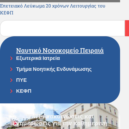
Επετειακό Λεύκωμα 20 χρόνων Λειτουργίας του
ΚΕΦΠ
Ναυτικό Νοσοκομείο Πειραιά
Εξωτερικά Ιατρεία
Τμήμα Νοητικής Ενδυνάμωσης
ΠΥΕ
ΚΕΦΠ
ΝΝΠ-Ανακοινώσεις και
ενημερώσεις για την καθημερινή