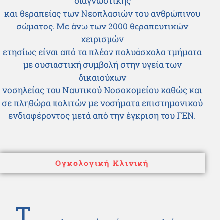
διαγνωστικής
και θεραπείας των Νεοπλασιών του ανθρώπινου
σώματος. Με άνω των 2000 θεραπευτικών
χειρισμών
ετησίως είναι από τα πλέον πολυάσχολα τμήματα
με ουσιαστική συμβολή στην υγεία των
δικαιούχων
νοσηλείας του Ναυτικού Νοσοκομείου καθώς και
σε πληθώρα πολιτών με νοσήματα επιστημονικού
ενδιαφέροντος μετά από την έγκριση του ΓΕΝ.
Ογκολογική Κλινική
Τ