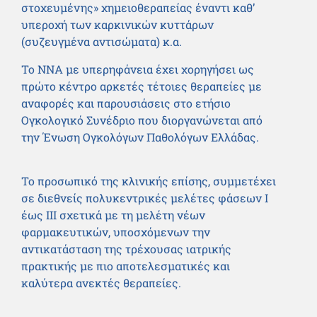
στοχευμένης» χημειοθεραπείας έναντι καθ’
υπεροχή των καρκινικών κυττάρων
(συζευγμένα αντισώματα) κ.α.
Το ΝΝΑ με υπερηφάνεια έχει χορηγήσει ως
πρώτο κέντρο αρκετές τέτοιες θεραπείες με
αναφορές και παρουσιάσεις στο ετήσιο
Ογκολογικό Συνέδριο που διοργανώνεται από
την Ένωση Ογκολόγων Παθολόγων Ελλάδας.
Το προσωπικό της κλινικής επίσης, συμμετέχει
σε διεθνείς πολυκεντρικές μελέτες φάσεων Ι
έως ΙΙΙ σχετικά με τη μελέτη νέων
φαρμακευτικών, υποσχόμενων την
αντικατάσταση της τρέχουσας ιατρικής
πρακτικής με πιο αποτελεσματικές και
καλύτερα ανεκτές θεραπείες.