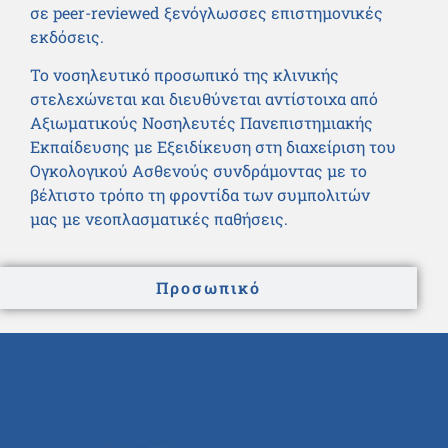
σε peer-reviewed ξενόγλωσσες επιστημονικές
εκδόσεις.
Το νοσηλευτικό προσωπικό της κλινικής
στελεχώνεται και διευθύνεται αντίστοιχα από
Αξιωματικούς Νοσηλευτές Πανεπιστημιακής
Εκπαίδευσης με Εξειδίκευση στη διαχείριση του
Ογκολογικού Ασθενούς συνδράμοντας με το
βέλτιστο τρόπο τη φροντίδα των συμπολιτών
μας με νεοπλασματικές παθήσεις.
Προσωπικό