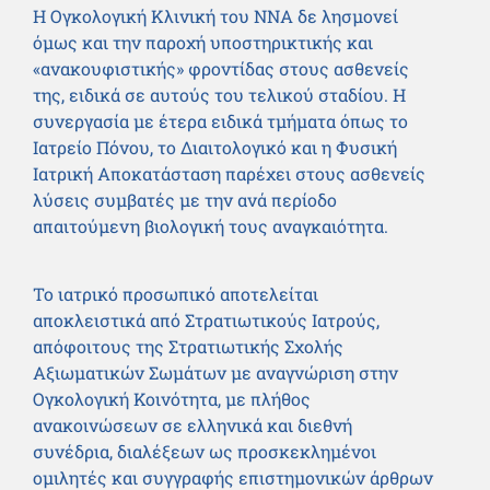
Η Ογκολογική Κλινική του ΝΝΑ δε λησμονεί
όμως και την παροχή υποστηρικτικής και
«ανακουφιστικής» φροντίδας στους ασθενείς
της, ειδικά σε αυτούς του τελικού σταδίου. Η
συνεργασία με έτερα ειδικά τμήματα όπως το
Ιατρείο Πόνου, το Διαιτολογικό και η Φυσική
Ιατρική Αποκατάσταση παρέχει στους ασθενείς
λύσεις συμβατές με την ανά περίοδο
απαιτούμενη βιολογική τους αναγκαιότητα.
Το ιατρικό προσωπικό αποτελείται
αποκλειστικά από Στρατιωτικούς Ιατρούς,
απόφοιτους της Στρατιωτικής Σχολής
Αξιωματικών Σωμάτων με αναγνώριση στην
Ογκολογική Κοινότητα, με πλήθος
ανακοινώσεων σε ελληνικά και διεθνή
συνέδρια, διαλέξεων ως προσκεκλημένοι
ομιλητές και συγγραφής επιστημονικών άρθρων