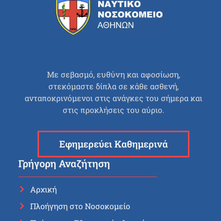
Με σεβασμό, ευθύνη και αφοσίωση,
στεκόμαστε δίπλα σε κάθε ασθενή,
ανταποκρινόμενοι στις ανάγκες του σήμερα και
στις προκλήσεις του αύριο.
Εφημερεύει Καθημερινά
Γρήγορη Αναζήτηση
Αρχική
Πλοήγηση στο Νοσοκομείο