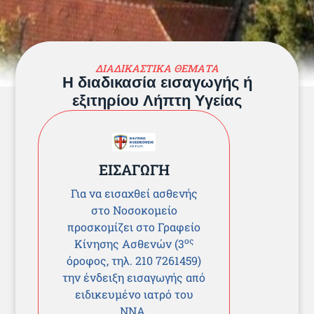
ΔΙΑΔΙΚΑΣΤΙΚΑ ΘΕΜΑΤΑ
Η διαδικασία εισαγωγής ή
εξιτηρίου Λήπτη Υγείας
ΕΙΣΑΓΩΓΗ
Για να εισαχθεί ασθενής
στο Νοσοκομείο
προσκομίζει στο Γραφείο
ος
Κίνησης Ασθενών (3
όροφος, τηλ. 210 7261459)
την ένδειξη εισαγωγής από
ειδικευμένο ιατρό του
ΝΝΑ.