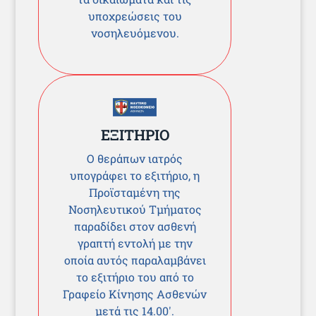
υποχρεώσεις του
νοσηλευόμενου.
ΕΞΙΤΗΡΙΟ
Ο θεράπων ιατρός
υπογράφει το εξιτήριο, η
Προϊσταμένη της
Νοσηλευτικού Τμήματος
παραδίδει στον ασθενή
γραπτή εντολή με την
οποία αυτός παραλαμβάνει
το εξιτήριο του από το
Γραφείο Κίνησης Ασθενών
μετά τις 14.00′.