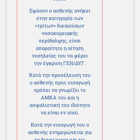
Εφόσον ο ασθενής ανήκει
στην κατηγορία των
«τρίτων» δικαιούχων
νοσοκομειακής
περίθαλψης, είναι
απαραίτητο η αίτηση
νοσηλείας του να φέρει
την έγκριση ΓΕΝ/ΔΥΓ.
Κατά την προσέλευση του
ο ασθενής προς εισαγωγή
πρέπει να γνωρίζει το
ΑΜΚΑ του και η
ασφαλιστική του ιδιότητα
να είναι εν ισχύ.
Κατά την εισαγωγή του ο
ασθενής ενημερώνεται για
τα δικαιώματα και τις