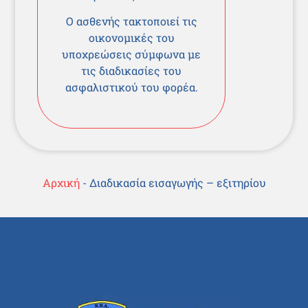
Ο ασθενής τακτοποιεί τις
οικονομικές του
υποχρεώσεις σύμφωνα με
τις διαδικασίες του
ασφαλιστικού του φορέα.
Αρχική
-
Διαδικασία εισαγωγής – εξιτηρίου