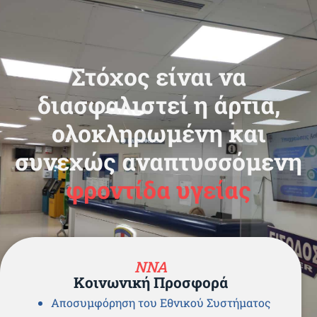
Στόχος είναι να
διασφαλιστεί η άρτια,
ολοκληρωμένη και
συνεχώς αναπτυσσόμενη
φροντίδα υγείας
ΝΝΑ
Κοινωνική Προσφορά
Αποσυμφόρηση του Εθνικού Συστήματος