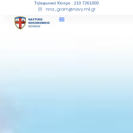
Τηλεφωνικό Κέντρο : 210 7261000
nna_gram@navy.mil.gr