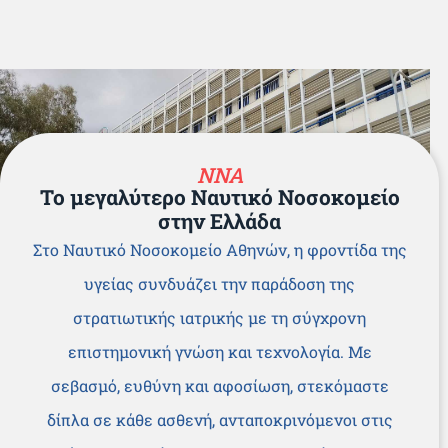
ΝΝΑ
Το μεγαλύτερο Ναυτικό Νοσοκομείο
στην Ελλάδα
Στο Ναυτικό Νοσοκομείο Αθηνών, η φροντίδα της
υγείας συνδυάζει την παράδοση της
στρατιωτικής ιατρικής με τη σύγχρονη
επιστημονική γνώση και τεχνολογία. Με
σεβασμό, ευθύνη και αφοσίωση, στεκόμαστε
δίπλα σε κάθε ασθενή, ανταποκρινόμενοι στις