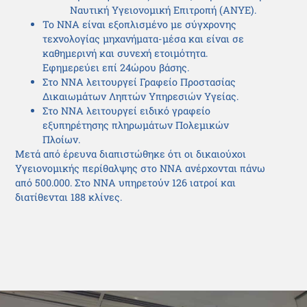
Ναυτική Υγειονομική Επιτροπή (ΑΝΥΕ).
Το ΝΝΑ είναι εξοπλισμένο με σύγχρονης
τεχνολογίας μηχανήματα-μέσα και είναι σε
καθημερινή και συνεχή ετοιμότητα.
Εφημερεύει επί 24ώρου βάσης.
Στο ΝΝΑ λειτουργεί Γραφείο Προστασίας
Δικαιωμάτων Ληπτών Υπηρεσιών Υγείας.
Στο ΝΝΑ λειτουργεί ειδικό γραφείο
εξυπηρέτησης πληρωμάτων Πολεμικών
Πλοίων.
Μετά από έρευνα διαπιστώθηκε ότι οι δικαιούχοι
Υγειονομικής περίθαλψης στο ΝΝΑ ανέρχονται πάνω
από 500.000. Στο ΝΝΑ υπηρετούν 126 ιατροί και
διατίθενται 188 κλίνες.