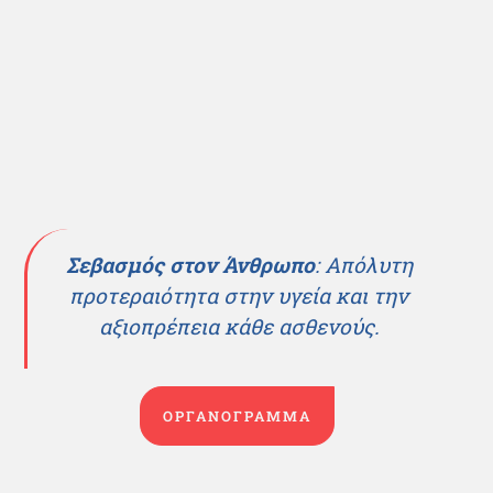
Σεβασμός στον Άνθρωπο
: Απόλυτη
προτεραιότητα στην υγεία και την
αξιοπρέπεια κάθε ασθενούς.
ΟΡΓΑΝΟΓΡΑΜΜΑ