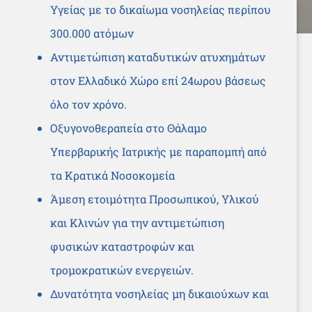
Υγείας με το δικαίωμα νοσηλείας περίπου
300.000 ατόμων
Αντιμετώπιση καταδυτικών ατυχημάτων
στον Ελλαδικό Χώρο επί 24ωρου βάσεως
όλο τον χρόνο.
Οξυγονοθεραπεία στο Θάλαμο
Υπερβαρικής Ιατρικής με παραπομπή από
τα Κρατικά Νοσοκομεία
Άμεση ετοιμότητα Προσωπικού, Υλικού
και Κλινών για την αντιμετώπιση
φυσικών καταστροφών και
τρομοκρατικών ενεργειών.
Δυνατότητα νοσηλείας μη δικαιούχων και