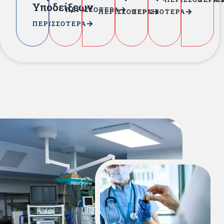
Υποδείξεων
ΠΕΡΙΣΣΟΤΕΡΑ
ΠΕΡΙΣΣΟΤΕΡΑ
ΠΕΡΙΣΣΟΤΕΡΑ
ΠΕΡΙΣΣΟΤΕΡΑ