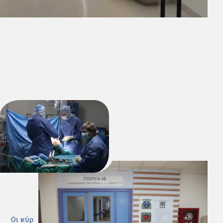
Δυνατότητες
Οι κύριες λειτουργίες του ΝΝΑ είναι η παροχή