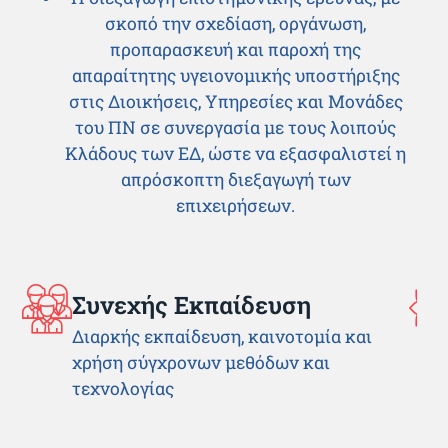
σκοπό την σχεδίαση, οργάνωση,
προπαρασκευή και παροχή της
απαραίτητης υγειονομικής υποστήριξης
στις Διοικήσεις, Υπηρεσίες και Μονάδες
του ΠΝ σε συνεργασία με τους λοιπούς
Κλάδους των ΕΔ, ώστε να εξασφαλιστεί η
απρόσκοπτη διεξαγωγή των
επιχειρήσεων.
Συνεχής Εκπαίδευση
Διαρκής εκπαίδευση, καινοτομία και
χρήση σύγχρονων μεθόδων και
τεχνολογίας