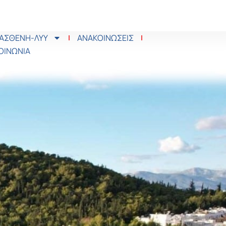
 ΑΣΘΕΝΗ-ΛΥΥ
ΑΝΑΚΟΙΝΩΣΕΙΣ
ΟΙΝΩΝΙΑ