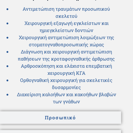
Αντιμετώπιση τραυμάτων προσωπικού
σκελετού
Χειρουργική εξαγωγή εγκλείστων και
ημιεγκλείστων δοντιών
Χειρουργική αντιμετώπιση λοιμώξεων της
στοματογναθοπροσωπικής χώρας
Διάγνωση και χειρουργική αντιμετώπιση
παθήσεων της κροταφογναθικής άρθρωσης
Αρθροσκόπηση και ελάχιστα επεμβατική
χειρουργική ΚΓΑ
Ορθογναθική χειρουργική για σκελετικές
δυσαρμονίες
Διαχείριση καλοήθων και κακοήθων βλαβών
των γνάθων
Προσωπικό