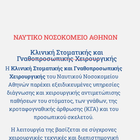
ΝΑΥΤΙΚΟ ΝΟΣΟΚΟΜΕΙΟ ΑΘΗΝΩΝ
Κλινική Στοματικής και
Γναθοπροσωπικής Χειρουργικής
Η
Κλινική Στοματικής και Γναθοπροσωπικής
Χειρουργικής
του Ναυτικού Νοσοκομείου
Αθηνών παρέχει εξειδικευμένες υπηρεσίες
διάγνωσης και χειρουργικής αντιμετώπισης
παθήσεων του στόματος, των γνάθων, της
κροταφογναθικής άρθρωσης (ΚΓΑ) και του
προσωπικού σκελετού.
Η λειτουργία της βασίζεται σε σύγχρονες
χειρουργικές τεχνικές και διεπιστημονική