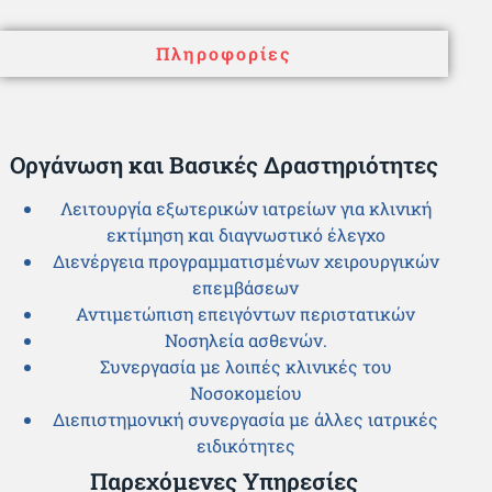
Πληροφορίες
Οργάνωση και Βασικές Δραστηριότητες
Λειτουργία εξωτερικών ιατρείων για κλινική
εκτίμηση και διαγνωστικό έλεγχο
Διενέργεια προγραμματισμένων χειρουργικών
επεμβάσεων
Αντιμετώπιση επειγόντων περιστατικών
Νοσηλεία ασθενών.
Συνεργασία με λοιπές κλινικές του
Νοσοκομείου
Διεπιστημονική συνεργασία με άλλες ιατρικές
ειδικότητες
Παρεχόμενες Υπηρεσίες