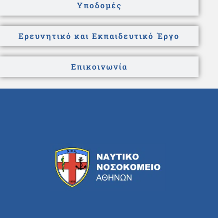
Υποδομές
Ερευνητικό και Εκπαιδευτικό Έργο
Επικοινωνία