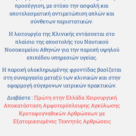
προσέγγιση, με στόχο την ασφαλή και
αποτελεσματική αντιμετώπιση απλών και
σύνθετων περιστατικών.
Η λειτουργία της Κλινικής εντάσσεται στο
πλαίσιο της αποστολής του Ναυτικού
Νοσοκομείου Αθηνών για την παροχή υψηλού
επιπέδου υπηρεσιών υγείας.
Η παροχή ολοκληρωμένης φροντίδας βασίζεται
στη συνεργασία μεταξύ των κλινικών και στην
εφαρμογή σύγχρονων ιατρικών πρακτικών.
Διαβάστε :
Πρώτη στην Ελλάδα Χειρουργική
Αποκατάσταση Αμφοτερόπλευρης Αγκύλωσης
Κροταφογναθικών Αρθρώσεων με
Εξατομικευμένες Τεχνητές Αρθρώσεις