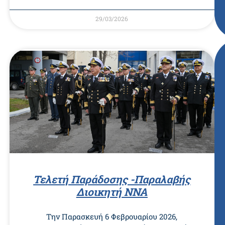
29/03/2026
Τελετή Παράδοσης -Παραλαβής
Διοικητή ΝΝΑ
Την Παρασκευή 6 Φεβρουαρίου 2026,