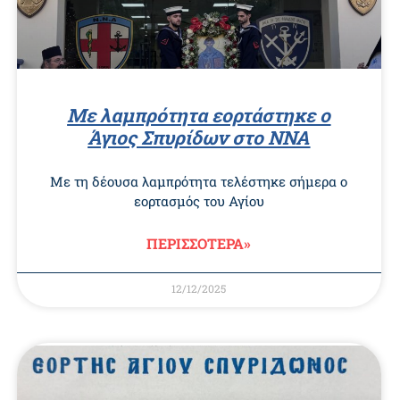
Με λαμπρότητα εορτάστηκε ο
Άγιος Σπυρίδων στο ΝΝΑ
Με τη δέουσα λαμπρότητα τελέστηκε σήμερα ο
εορτασμός του Αγίου
ΠΕΡΙΣΣΟΤΕΡΑ»
12/12/2025