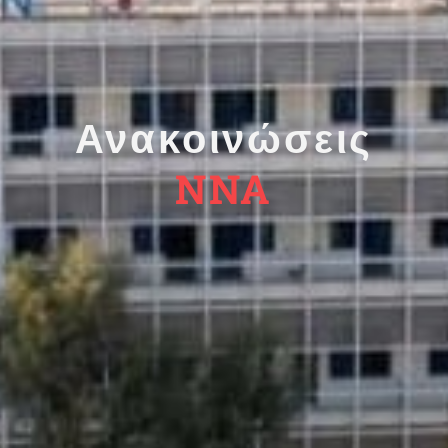
Ανακοινώσεις
ΝΝΑ