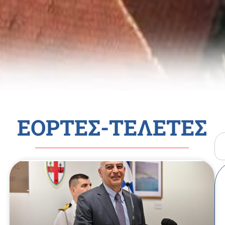
ΕΟΡΤΕΣ-ΤΕΛΕΤΕΣ