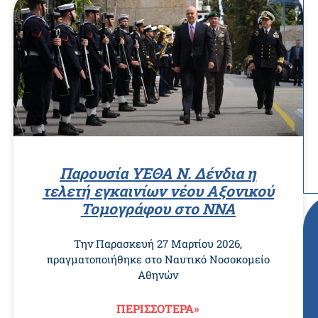
Παρουσία ΥΕΘΑ Ν. Δένδια η
τελετή εγκαινίων νέου Αξονικού
Τομογράφου στο ΝΝΑ
Την Παρασκευή 27 Μαρτίου 2026,
πραγματοποιήθηκε στο Ναυτικό Νοσοκομείο
Αθηνών
ΠΕΡΙΣΣΟΤΕΡΑ»