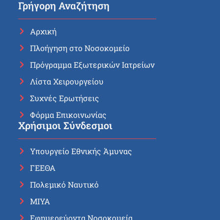
Γρήγορη Αναζήτηση
Αρχική
Πλοήγηση στο Νοσοκομείο
Πρόγραμμα Εξωτερικών Ιατρείων
Λίστα Χειρουργείου
Συχνές Ερωτήσεις
Φόρμα Επικοινωνίας
Χρήσιμοι Σύνδεσμοι
Υπουργείο Εθνικής Άμυνας
ΓΕΕΘΑ
Πολεμικό Ναυτικό
ΜΙΥΑ
Εφημερεύοντα Νοσοκομεία