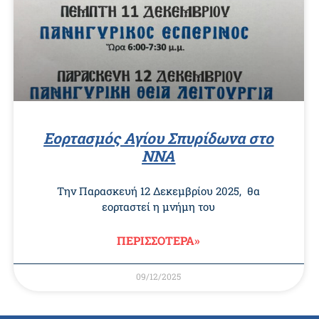
Εορτασμός Αγίου Σπυρίδωνα στο
ΝΝΑ
Την Παρασκευή 12 Δεκεμβρίου 2025, θα
εορταστεί η μνήμη του
ΠΕΡΙΣΣΟΤΕΡΑ»
09/12/2025