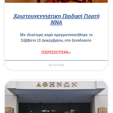
Χριστουγεννιάτικη Παιδική Γιορτή
ΝΝΑ
Με ιδιαίτερη χαρά πραγματοποιήθηκε το
Σάββατο 13 Δεκεμβρίου, στο ξενοδοχείο
ΠΕΡΙΣΣΟΤΕΡΑ»
14/12/2025