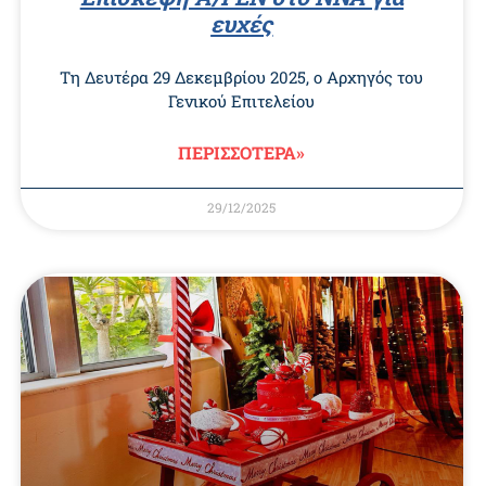
ευχές
Τη Δευτέρα 29 Δεκεμβρίου 2025, ο Αρχηγός του
Γενικού Επιτελείου
ΠΕΡΙΣΣΟΤΕΡΑ»
29/12/2025