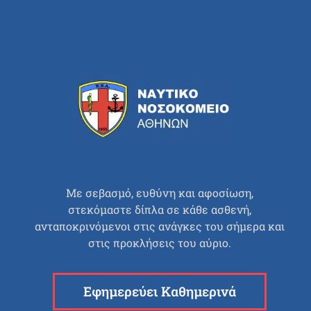
Με σεβασμό, ευθύνη και αφοσίωση,
στεκόμαστε δίπλα σε κάθε ασθενή,
ανταποκρινόμενοι στις ανάγκες του σήμερα και
στις προκλήσεις του αύριο.
Εφημερεύει Καθημερινά