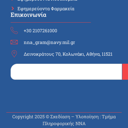
Εφημερεύοντα Φαρμακεία
Επικοινωνία
+30 2107261000
nna_gram@navy.mil.gr
Δεινοκράτους 70, Κολωνάκι, Αθήνα, 11521
Copyright 2025 © Σχεδίαση – Υλοποίηση : Τμήμα
Πληροφορικής ΝΝΑ