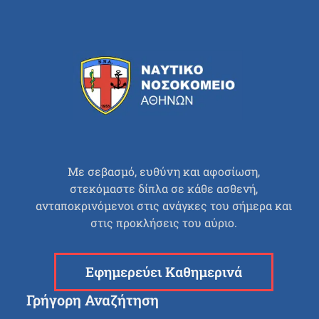
Με σεβασμό, ευθύνη και αφοσίωση,
στεκόμαστε δίπλα σε κάθε ασθενή,
ανταποκρινόμενοι στις ανάγκες του σήμερα και
στις προκλήσεις του αύριο.
Εφημερεύει Καθημερινά
Γρήγορη Αναζήτηση