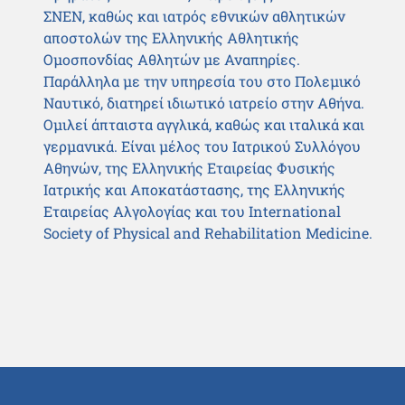
ΣΝΕΝ, καθώς και ιατρός εθνικών αθλητικών
αποστολών της Ελληνικής Αθλητικής
Ομοσπονδίας Αθλητών με Αναπηρίες.
Παράλληλα με την υπηρεσία του στο Πολεμικό
Ναυτικό, διατηρεί ιδιωτικό ιατρείο στην Αθήνα.
Ομιλεί άπταιστα αγγλικά, καθώς και ιταλικά και
γερμανικά. Είναι μέλος του Ιατρικού Συλλόγου
Αθηνών, της Ελληνικής Εταιρείας Φυσικής
Ιατρικής και Αποκατάστασης, της Ελληνικής
Εταιρείας Αλγολογίας και του International
Society of Physical and Rehabilitation Medicine.