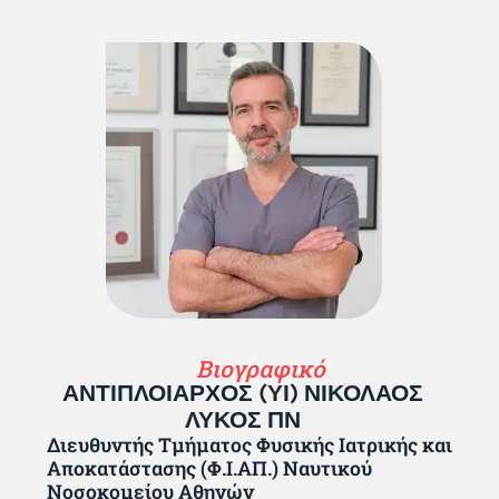
Βιογραφικό
ΑΝΤΙΠΛΟΙΑΡΧΟΣ (ΥΙ) ΝΙΚΟΛΑΟΣ
ΛΥΚΟΣ ΠΝ
Διευθυντής Τμήματος Φυσικής Ιατρικής και
Αποκατάστασης (Φ.Ι.ΑΠ.) Ναυτικού
Νοσοκομείου Αθηνών