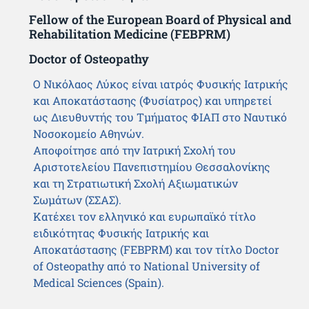
Fellow of the European Board of Physical and
Rehabilitation Medicine (FEBPRM)
Doctor of Osteopathy
Ο Νικόλαος Λύκος είναι ιατρός Φυσικής Ιατρικής
και Αποκατάστασης (Φυσίατρος) και υπηρετεί
ως Διευθυντής του Τμήματος ΦΙΑΠ στο Ναυτικό
Νοσοκομείο Αθηνών.
Αποφοίτησε από την Ιατρική Σχολή του
Αριστοτελείου Πανεπιστημίου Θεσσαλονίκης
και τη Στρατιωτική Σχολή Αξιωματικών
Σωμάτων (ΣΣΑΣ).
Κατέχει τον ελληνικό και ευρωπαϊκό τίτλο
ειδικότητας Φυσικής Ιατρικής και
Αποκατάστασης (FEBPRM) και τον τίτλο Doctor
of Osteopathy από το National University of
Medical Sciences (Spain).